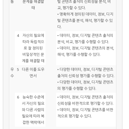
통
문제를 해결할
털 콘텐츠 출처의 신뢰성을 분석, 비
때
교, 평가할 수 있다.
• 명확하게 정의된 데이터, 정보, 디지
털 콘텐츠를 분석, 해석, 평가할 수 있
다.
4
자신의 필요에
• 데이터, 정보, 디지털 콘텐츠 출처의
따라 독립적으
분석, 비교, 평가를 수행할 수 있다.
로 잘 정의된
• 데이터, 정보, 디지털 콘텐츠의 분석,
비일상적인 문
해석, 평가를 수행할 수 있다.
제를 해결할 때
우
5
다른 이를 도우
• 다양한 데이터, 정보, 디지털 콘텐츠
수
면서
출처의 신뢰성 평가를 수행할 수 있다.
• 다양한 데이터, 정보, 디지털 콘텐츠
의 평가를 수행할 수 있다.
6
능숙한 수준에
• 데이터, 정보, 디지털 콘텐츠 출처의
서 자신의 필요
신뢰성을 비판적으로 평가할 수 있다.
와 다른 사람의
• 데이터, 정보, 디지털 콘텐츠를 비판
필요에 따라 복
적으로 평가할 수 있다.
잡한 맥락에서