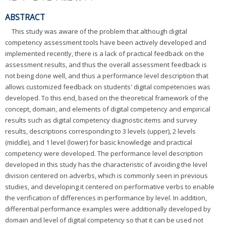
ABSTRACT
This study was aware of the problem that although digital
competency assessment tools have been actively developed and
implemented recently, there is a lack of practical feedback on the
assessment results, and thus the overall assessment feedback is
not being done well, and thus a performance level description that
allows customized feedback on students' digital competencies was
developed. To this end, based on the theoretical framework of the
concept, domain, and elements of digital competency and empirical
results such as digital competency diagnostic items and survey
results, descriptions corresponding to 3 levels (upper), 2 levels
(middle), and 1 level (lower) for basic knowledge and practical
competency were developed. The performance level description
developed in this study has the characteristic of avoiding the level
division centered on adverbs, which is commonly seen in previous
studies, and developing it centered on performative verbs to enable
the verification of differences in performance by level. In addition,
differential performance examples were additionally developed by
domain and level of digital competency so that it can be used not