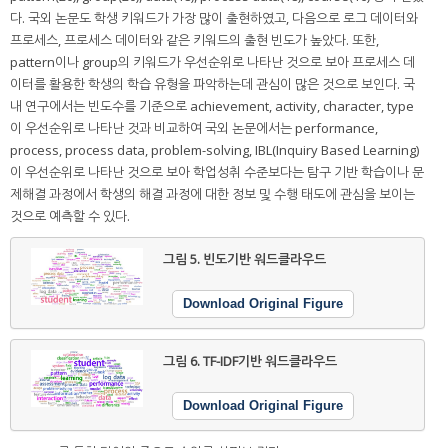
다. 국외 논문도 학생 키워드가 가장 많이 출현하였고, 다음으로 로그 데이터와
프로세스, 프로세스 데이터와 같은 키워드의 출현 빈도가 높았다. 또한,
pattern이나 group의 키워드가 우선순위로 나타난 것으로 보아 프로세스 데
이터를 활용한 학생의 학습 유형을 파악하는데 관심이 많은 것으로 보인다. 국
내 연구에서는 빈도수를 기준으로 achievement, activity, character, type
이 우선순위로 나타난 것과 비교하여 국외 논문에서는 performance,
process, process data, problem-solving, IBL(Inquiry Based Learning)
이 우선순위로 나타난 것으로 보아 학업성취 수준보다는 탐구 기반 학습이나 문
제해결 과정에서 학생의 해결 과정에 대한 정보 및 수행 태도에 관심을 보이는
것으로 예측할 수 있다.
그림 5.
빈도기반 워드클라우드
Download Original Figure
그림 6.
TF-IDF기반 워드클라우드
Download Original Figure