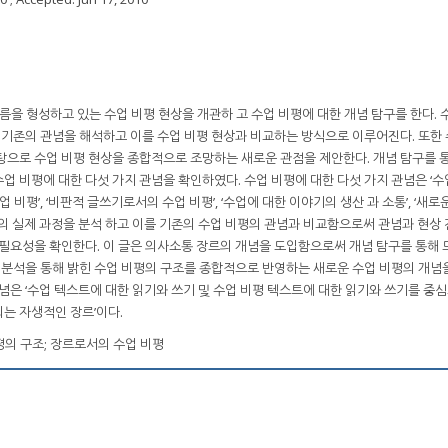
름을 형성하고 있는 수업 비평 현상을 개관하 고 수업 비평에 대한 개념 탐구를 한다. 
는 기존의 관념을 해석하고 이를 수업 비평 현상과 비교하는 방식으로 이루어진다. 또한
탕으로 수업 비평 현상을 종합적으로 조망하는 새로운 관점을 제안한다. 개념 탐구를 
 비평에 대한 다섯 가지 관념을 확인하였다. 수업 비평에 대한 다섯 가지 관념은 ‘수
 비평’, ‘비판적 글쓰기로서의 수업 비평’, ‘수업에 대한 이야기의 생산 과 소통’, ‘새로
평의 실제 과정을 분석 하고 이를 기존의 수업 비평의 관념과 비교함으로써 관념과 현상 
 필요성을 확인한다. 이 글은 의사소통 장르의 개념을 도입함으로써 개념 탐구를 통해 
정 분석을 통해 밝힌 수업 비평의 구조를 종합적으로 반영하는 새로운 수업 비평의 개념
념은 ‘수업 텍스트에 대한 읽기와 쓰기 및 수업 비평 텍스트에 대한 읽기와 쓰기를 중
는 자생적인 장르’이다.
비평의 구조; 장르로서의 수업 비평