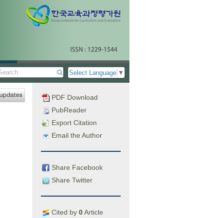
Select Language
▼
PDF Download
PubReader
Export Citation
Email the Author
Share Facebook
Share Twitter
Cited by
0
Article