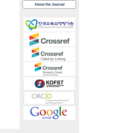
About the Journal